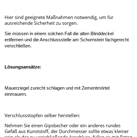
Hier sind geeignete Maßnahmen notwendig, um für
ausreichende Sicherheit zu sorgen.
Sie müssen in einem solchen Fall die alten Blinddeckel
entfernen und die Anschlussstelle am Schornstein fachgerecht
verschließen.
Lösungsansätze:
Mauerziegel zurecht schlagen und mit Zementmörtel
einmauern.
Verschlussstopfen selber herstellen:
Nehmen Sie einen Gipsbecher oder ein anderes rundes
Gefäß aus Kunststoff, der Durchmesser sollte etwas kleiner