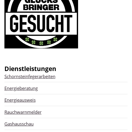
Dienstleistungen
Schornsteinfegerarbeiten
Energieberatung
Energieausweis
Rauchwarnmelder
Gashausschau