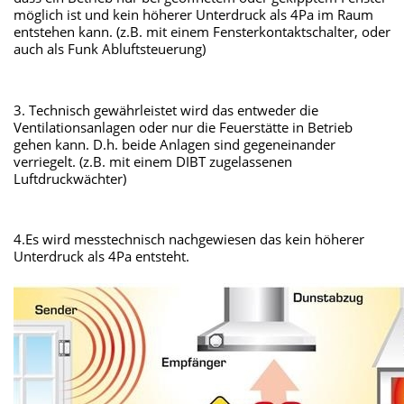
möglich ist und kein höherer Unterdruck als 4Pa im Raum
entstehen kann. (z.B. mit einem Fensterkontaktschalter, oder
auch als Funk Abluftsteuerung)
3. Technisch gewährleistet wird das entweder die
Ventilationsanlagen oder nur die Feuerstätte in Betrieb
gehen kann. D.h. beide Anlagen sind gegeneinander
verriegelt. (z.B. mit einem DIBT zugelassenen
Luftdruckwächter)
4.Es wird messtechnisch nachgewiesen das kein höherer
Unterdruck als 4Pa entsteht.