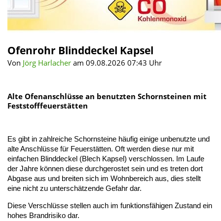
Ofenrohr Blinddeckel Kapsel
Von
Jörg Harlacher
am 09.08.2026 07:43 Uhr
Alte Ofenanschlüsse an benutzten Schornsteinen mit
Feststofffeuerstätten
Es gibt in zahlreiche Schornsteine häufig einige unbenutzte und
alte Anschlüsse für Feuerstätten. Oft werden diese nur mit
einfachen Blinddeckel (Blech Kapsel) verschlossen. Im Laufe
der Jahre können diese durchgerostet sein und es treten dort
Abgase aus und breiten sich im Wohnbereich aus, dies stellt
eine nicht zu unterschätzende Gefahr dar.
Diese Verschlüsse stellen auch im funktionsfähigen Zustand ein
hohes Brandrisiko dar.