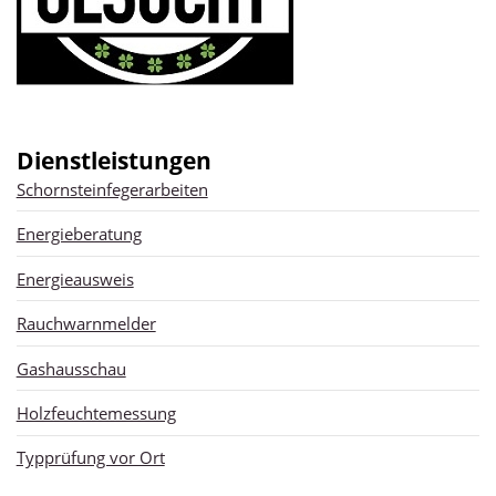
Dienstleistungen
Schornsteinfegerarbeiten
Energieberatung
Energieausweis
Rauchwarnmelder
Gashausschau
Holzfeuchtemessung
Typprüfung vor Ort