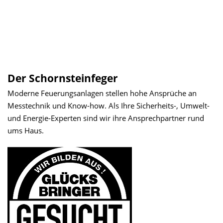
Der Schornsteinfeger
Moderne Feuerungsanlagen stellen hohe Ansprüche an
Messtechnik und Know-how. Als Ihre Sicherheits-, Umwelt-
und Energie-Experten sind wir ihre Ansprechpartner rund
ums Haus.