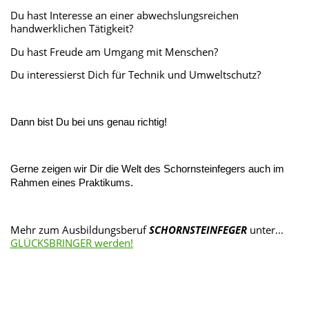
Du hast Interesse an einer abwechslungsreichen
handwerklichen Tätigkeit?
Du hast Freude am Umgang mit Menschen?
Du interessierst Dich für Technik und Umweltschutz?
Dann bist Du bei uns genau richtig!
Gerne zeigen wir Dir die Welt des Schornsteinfegers auch im
Rahmen eines Praktikums.
Mehr zum Ausbildungsberuf
SCHORNSTEINFEGER
unter...
GLÜCKSBRINGER werden!